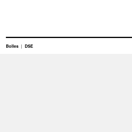
Bolles
DSE