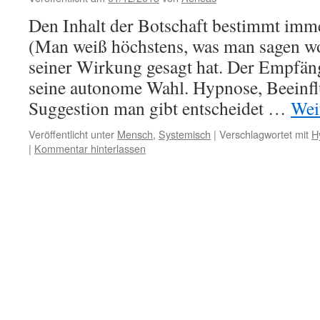
Den Inhalt der Botschaft bestimmt imm
(Man weiß höchstens, was man sagen wol
seiner Wirkung gesagt hat. Der Empfäng
seine autonome Wahl. Hypnose, Beeinfl
Suggestion man gibt entscheidet …
Wei
Veröffentlicht unter
Mensch
,
Systemisch
|
Verschlagwortet mit
H
|
Kommentar hinterlassen