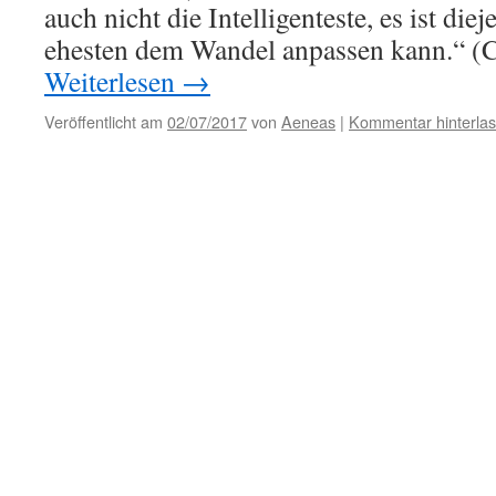
auch nicht die Intelligenteste, es ist die
ehesten dem Wandel anpassen kann.“ (
Weiterlesen
→
Veröffentlicht am
02/07/2017
von
Aeneas
|
Kommentar hinterla