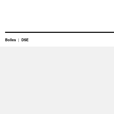
Bolles
DSE