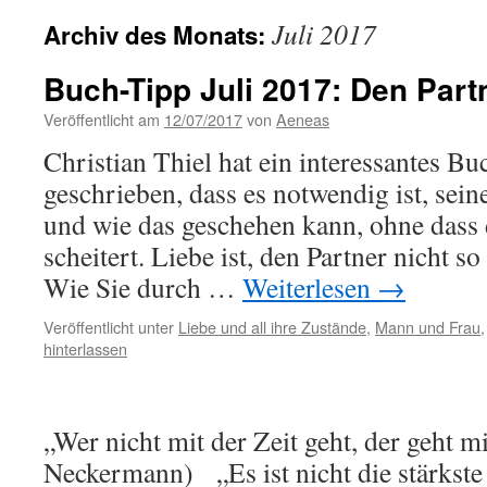
Juli 2017
Archiv des Monats:
Buch-Tipp Juli 2017: Den Part
Veröffentlicht am
12/07/2017
von
Aeneas
Christian Thiel hat ein interessantes B
geschrieben, dass es notwendig ist, sein
und wie das geschehen kann, ohne dass 
scheitert. Liebe ist, den Partner nicht so
Wie Sie durch …
Weiterlesen
→
Veröffentlicht unter
Liebe und all ihre Zustände
,
Mann und Frau
hinterlassen
„Wer nicht mit der Zeit geht, der geht mi
Neckermann) „Es ist nicht die stärkste 